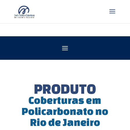
PRODUTO
Coberturas em
Policarbonato no
Rio de Janeiro