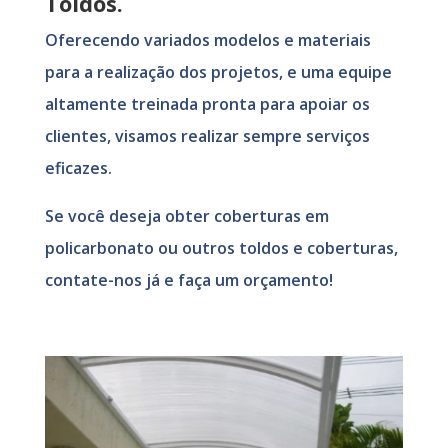
Toldos.
Oferecendo variados modelos e materiais
para a realização dos projetos, e uma equipe
altamente treinada pronta para apoiar os
clientes, visamos realizar sempre serviços
eficazes.
Se você deseja obter coberturas em
policarbonato ou outros toldos e coberturas,
contate-nos já e faça um orçamento!