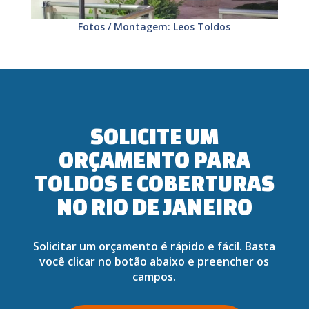
Fotos / Montagem: Leos Toldos
SOLICITE UM
ORÇAMENTO PARA
TOLDOS E COBERTURAS
NO RIO DE JANEIRO
Solicitar um orçamento é rápido e fácil. Basta
você clicar no botão abaixo e preencher os
campos.