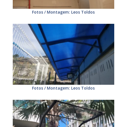
Fotos / Montagem: Leos Toldos
Fotos / Montagem: Leos Toldos