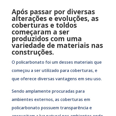
Após passar por diversas
alterações e evoluções, as
coberturas e toldos
começaram a ser
produzidos com uma
variedade de materiais nas
construções.
O policarbonato foi um desses materiais que
começou a ser utilizado para coberturas, e
que oferece diversas vantagens em seu uso.
Sendo amplamente procuradas para
ambientes externos, as coberturas em
policarbonato possuem transparência e