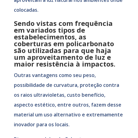
aproveitam a luz natural nos ambientes onde
colocadas.
Sendo vistas com frequência
em variados tipos de
estabelecimentos, as
coberturas em policarbonato
são utilizadas para que haja
um aproveitamento de luz e
maior resistência à impactos.
Outras vantagens como seu peso,
possibilidade de curvatura, proteção contra
os raios ultravioletas, custo benefício,
aspecto estético, entre outros, fazem desse
material um uso alternativo e extremamente
inovador para os locais.