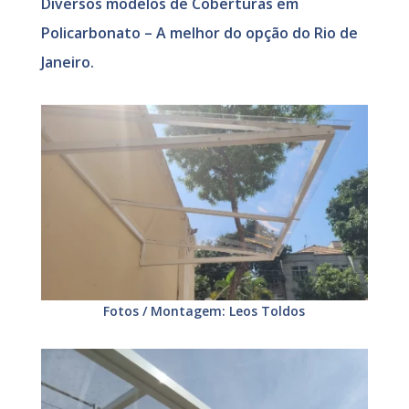
Diversos modelos de Coberturas em
Policarbonato – A melhor do opção do Rio de
Janeiro.
Fotos / Montagem: Leos Toldos