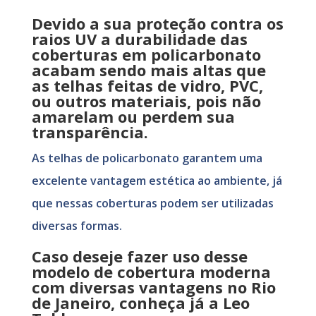
Devido a sua proteção contra os
raios UV a durabilidade das
coberturas em policarbonato
acabam sendo mais altas que
as telhas feitas de vidro, PVC,
ou outros materiais, pois não
amarelam ou perdem sua
transparência.
As telhas de policarbonato garantem uma
excelente vantagem estética ao ambiente, já
que nessas coberturas podem ser utilizadas
diversas formas.
Caso deseje fazer uso desse
modelo de cobertura moderna
com diversas vantagens no Rio
de Janeiro, conheça já a Leo