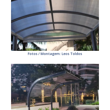
Fotos / Montagem: Leos Toldos