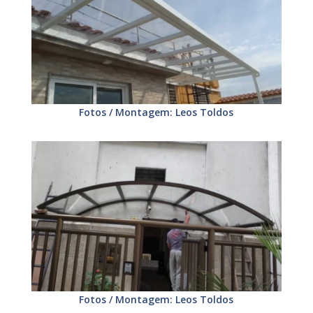
Fotos / Montagem: Leos Toldos
Fotos / Montagem: Leos Toldos