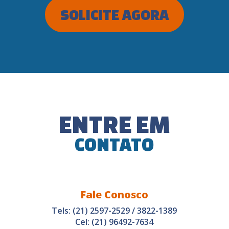
SOLICITE AGORA
ENTRE EM
CONTATO
Fale Conosco
Tels: (21) 2597-2529 / 3822-1389
Cel: (21) 96492-7634