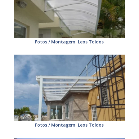
Fotos / Montagem: Leos Toldos
Fotos / Montagem: Leos Toldos