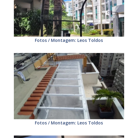
Fotos / Montagem: Leos Toldos
Fotos / Montagem: Leos Toldos